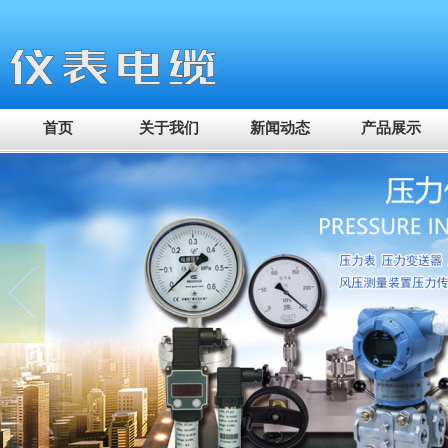
首页
关于我们
新闻动态
产品展示