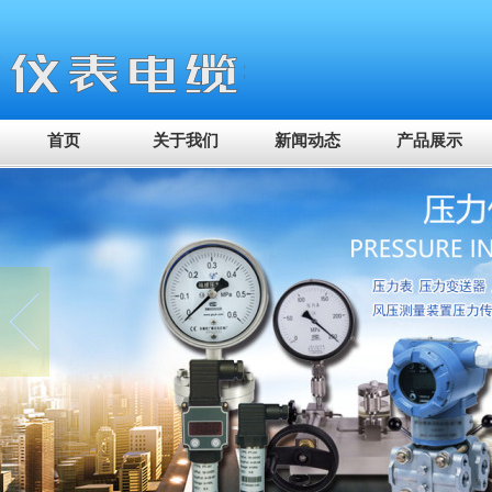
首页
关于我们
新闻动态
产品展示