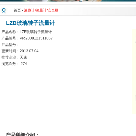
首页
-
液位计/流量计/安全栅
LZB玻璃转子流量计
产品名称：LZB玻璃转子流量计
产品编号：Pro2008121511057
产品型号：
更新时间：2013.07.04
推荐企业：天康
浏览次数：
274
产品详细介绍：