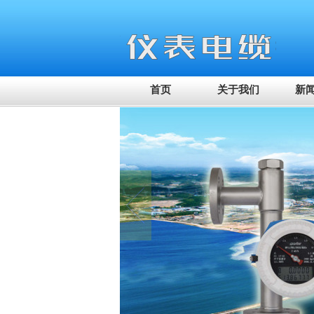
首页
关于我们
新