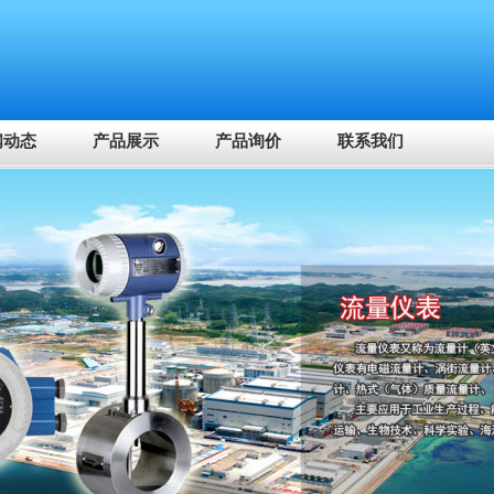
专业提供温
闻动态
产品展示
产品询价
联系我们