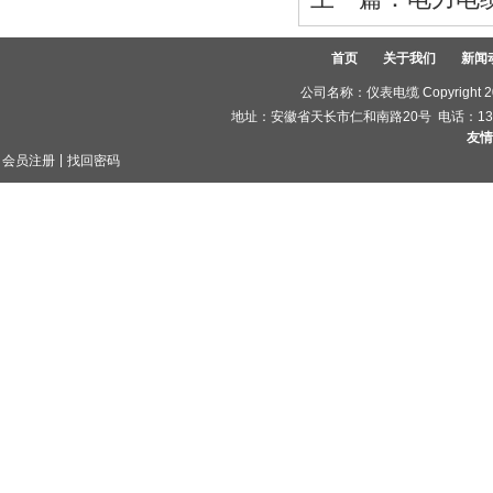
首页
关于我们
新闻
公司名称：仪表电缆 Copyright 2
地址：安徽省天长市仁和南路20号 电话：1395504
友情
|
会员注册
找回密码