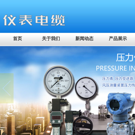
首页
关于我们
新闻动态
产品展示